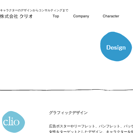
キャラクターのデザインからコンサルティングまで
グラフィックデザイン
広告ポスターやリーフレット、パンフレット、パッ
女性をターゲットとしたデザイン、キャラクターを