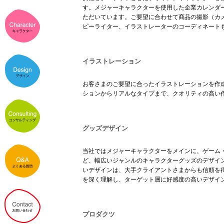
す。メジャーキャラクターを使用した企業カレンダ
ただいています。ご要望に合わせて商品の撮影（カメ
ピーライター、イラストレーターのコーディネート
イラストレーション
お客さまのご要望に合ったイラストレーションを作
ションからリアルなタイプまで、クオリティの高い
グッズデザイン
当社ではメジャーキャラクターをメインに、ゲーム
ど、幅広いジャンルのキャラクターグッズのデザイ
いデザインは、大手クライアントさまからも信頼を
を深く理解し、ターゲット層に好感度の高いデザイ
プロダクツ