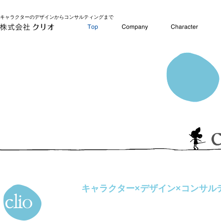
キャラクターのデザインからコンサルティングまで
キャラクター×デザイン×コンサル