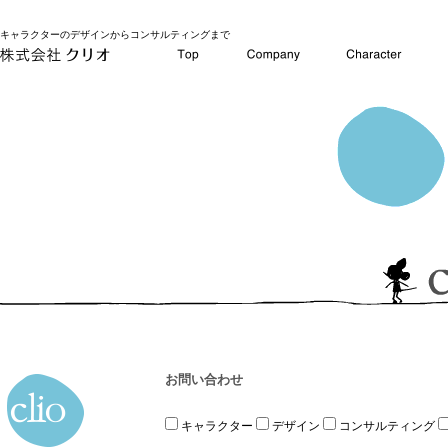
キャラクターのデザインからコンサルティングまで
お問い合わせ
キャラクター
デザイン
コンサルティング