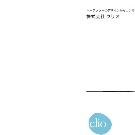
キャラクターのデザインからコンサ