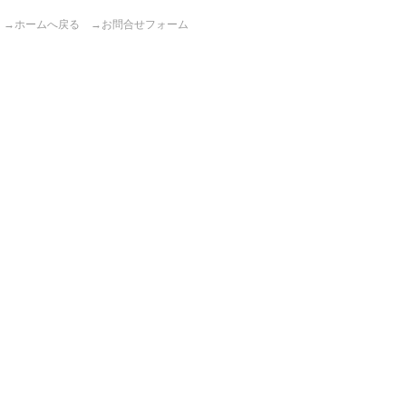
→ホームへ戻る
→お問合せフォーム