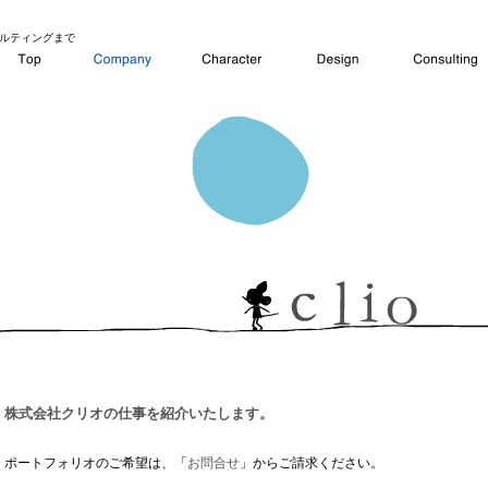
ルティングまで
株式会社クリオの仕事を紹介いたします。
ポートフォリオのご希望は、「
お問合せ
」からご請求ください。