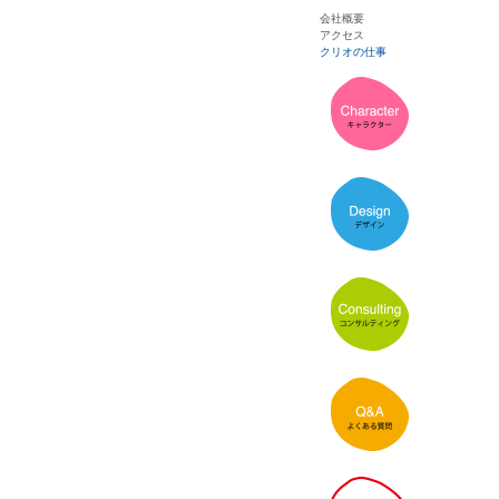
会社概要
アクセス
クリオの仕事